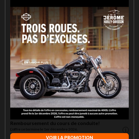
Remboursement du cours de conduite!
L’offre se termine le 1er décembre 2026.
VOIR LA PROMOTION